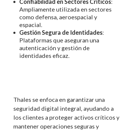
Confiabilidad en Sectores Críticos
:
Ampliamente utilizada en sectores
como defensa, aeroespacial y
espacial.
Gestión Segura de Identidades
:
Plataformas que aseguran una
autenticación y gestión de
identidades eficaz.
Thales se enfoca en garantizar una
seguridad digital integral, ayudando a
los clientes a proteger activos críticos y
mantener operaciones seguras y