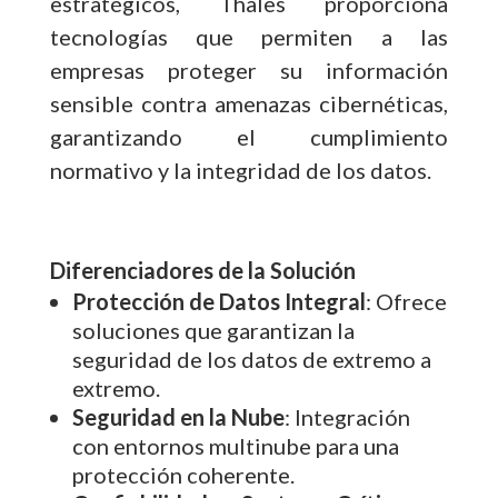
estratégicos, Thales proporciona
tecnologías que permiten a las
empresas proteger su información
sensible contra amenazas cibernéticas,
garantizando el cumplimiento
normativo y la integridad de los datos.
Diferenciadores de la Solución
Protección de Datos Integral
: Ofrece
soluciones que garantizan la
seguridad de los datos de extremo a
extremo.
Seguridad en la Nube
: Integración
con entornos multinube para una
protección coherente.