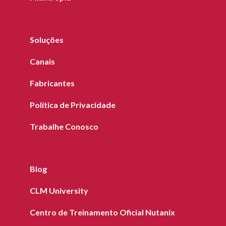
Soluções
Canais
Fabricantes
Política de Privacidade
Trabalhe Conosco
Blog
CLM University
Centro de Treinamento Oficial Nutanix