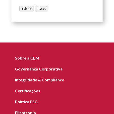
Sobre a CLM
Governança Corporativa
Integridade & Compliance
Certificações
Política ESG
Filantropia