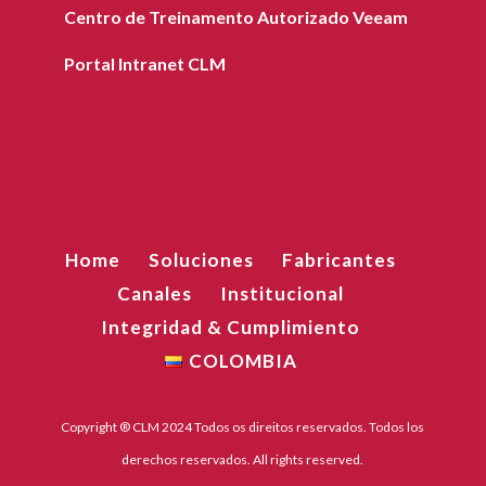
Centro de Treinamento Autorizado Veeam
Portal Intranet CLM
Home
Soluciones
Fabricantes
Canales
Institucional
Integridad & Cumplimiento
COLOMBIA
Copyright ® CLM 2024 Todos os direitos reservados. Todos los
derechos reservados. All rights reserved.