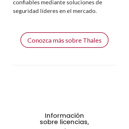
confiables mediante soluciones de
seguridad líderes en el mercado.
Conozca más sobre Thales
Información
sobre licencias,