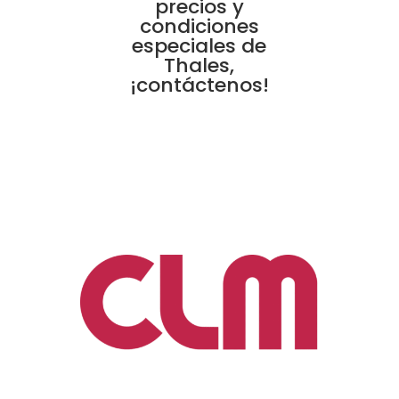
precios y
condiciones
especiales de
Thales,
¡contáctenos!