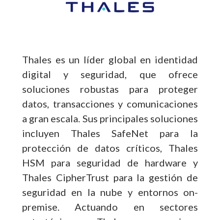
Thales es un líder global en identidad
digital y seguridad, que ofrece
soluciones robustas para proteger
datos, transacciones y comunicaciones
a gran escala. Sus principales soluciones
incluyen Thales SafeNet para la
protección de datos críticos, Thales
HSM para seguridad de hardware y
Thales CipherTrust para la gestión de
seguridad en la nube y entornos on-
premise. Actuando en sectores