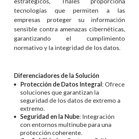
estratégicos, Thales proporciona
tecnologías que permiten a las
empresas proteger su información
sensible contra amenazas cibernéticas,
garantizando el cumplimiento
normativo y la integridad de los datos.
Diferenciadores de la Solución
Protección de Datos Integral
: Ofrece
soluciones que garantizan la
seguridad de los datos de extremo a
extremo.
Seguridad en la Nube
: Integración
con entornos multinube para una
protección coherente.