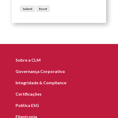
Sobre a CLM
Governança Corporativa
Integridade & Compliance
Certificações
Política ESG
Filantropia