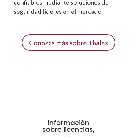
confiables mediante soluciones de
seguridad líderes en el mercado.
Conozca más sobre Thales
Información
sobre licencias,