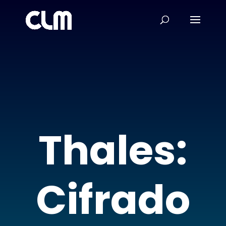
Thales:
Cifrado