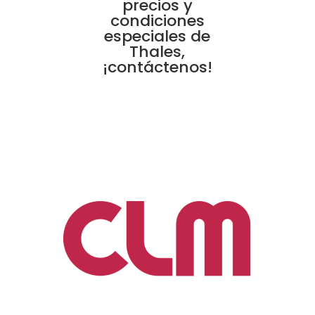
precios y
condiciones
especiales de
Thales,
¡contáctenos!