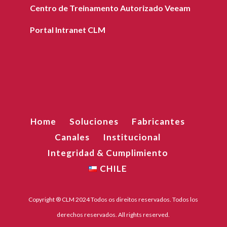
Centro de Treinamento Autorizado Veeam
Portal Intranet CLM
Home
Soluciones
Fabricantes
Canales
Institucional
Integridad & Cumplimiento
CHILE
Copyright ® CLM 2024 Todos os direitos reservados. Todos los
derechos reservados. All rights reserved.