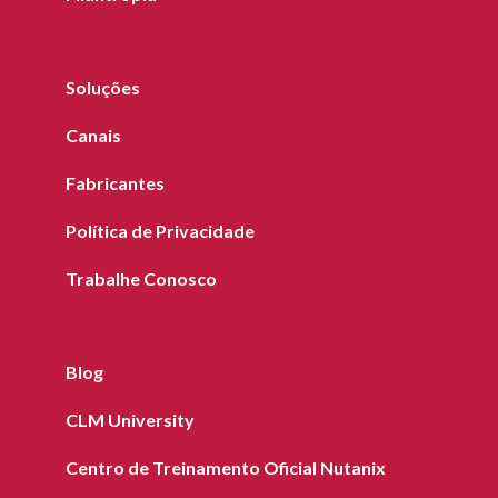
Soluções
Canais
Fabricantes
Política de Privacidade
Trabalhe Conosco
Blog
CLM University
Centro de Treinamento Oficial Nutanix