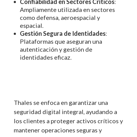
Confiabilidad en Sectores Críticos
:
Ampliamente utilizada en sectores
como defensa, aeroespacial y
espacial.
Gestión Segura de Identidades
:
Plataformas que aseguran una
autenticación y gestión de
identidades eficaz.
Thales se enfoca en garantizar una
seguridad digital integral, ayudando a
los clientes a proteger activos críticos y
mantener operaciones seguras y