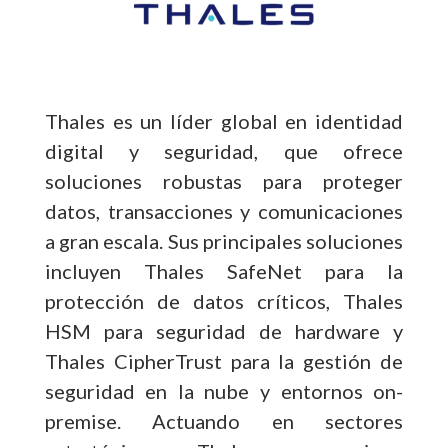
Thales es un líder global en identidad
digital y seguridad, que ofrece
soluciones robustas para proteger
datos, transacciones y comunicaciones
a gran escala. Sus principales soluciones
incluyen Thales SafeNet para la
protección de datos críticos, Thales
HSM para seguridad de hardware y
Thales CipherTrust para la gestión de
seguridad en la nube y entornos on-
premise. Actuando en sectores