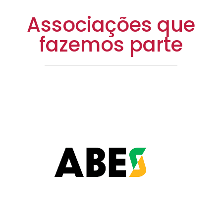
Associações que
fazemos parte