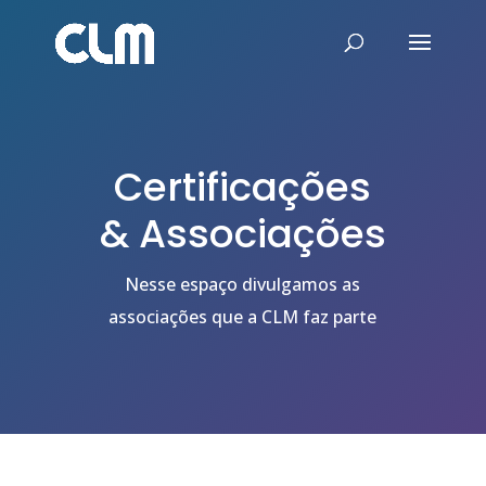
Certificações
& Associações
Nesse espaço divulgamos as
associações que a CLM faz parte