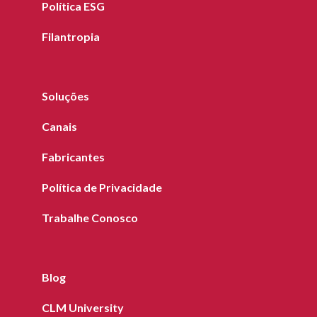
Política ESG
Filantropia
Soluções
Canais
Fabricantes
Política de Privacidade
Trabalhe Conosco
Blog
CLM University