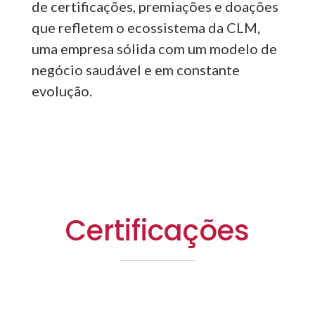
de certificações, premiações e doações
que refletem o ecossistema da CLM,
uma empresa sólida com um modelo de
negócio saudável e em constante
evolução.
Certificações