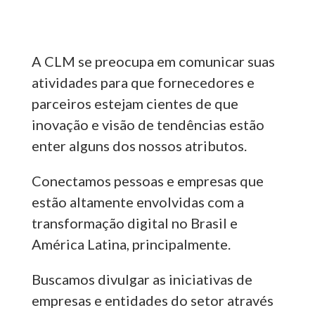
A CLM se preocupa em comunicar suas
atividades para que fornecedores e
parceiros estejam cientes de que
inovação e visão de tendências estão
enter alguns dos nossos atributos.
Conectamos pessoas e empresas que
estão altamente envolvidas com a
transformação digital no Brasil e
América Latina, principalmente.
Buscamos divulgar as iniciativas de
empresas e entidades do setor através