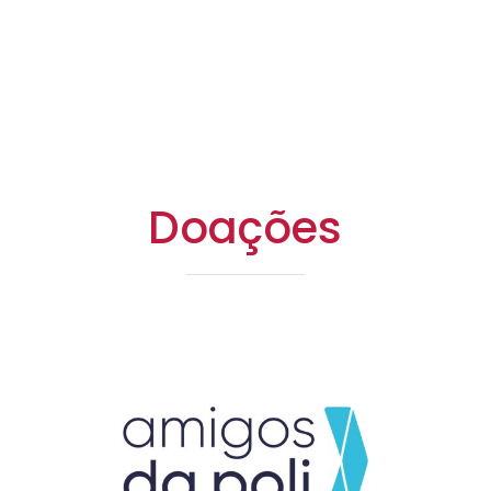
Doações