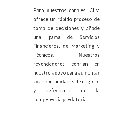
Para nuestros canales, CLM
ofrece un rápido proceso de
toma de decisiones y añade
una gama de Servicios
Financieros, de Marketing y
Técnicos. Nuestros
revendedores confían en
nuestro apoyo para aumentar
sus oportunidades de negocio
y defenderse de la
competencia predatoria.