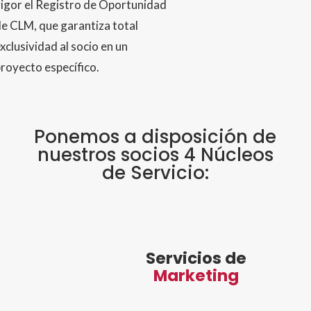
igor el Registro de Oportunidad
e CLM, que garantiza total
xclusividad al socio en un
royecto específico.
Ponemos a disposición de
nuestros socios 4 Núcleos
de Servicio:
Servicios de
Marketing