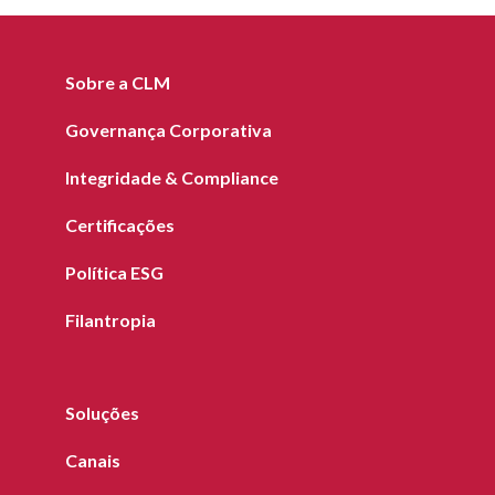
Sobre a CLM
Governança Corporativa
Integridade & Compliance
Certificações
Política ESG
Filantropia
Soluções
Canais