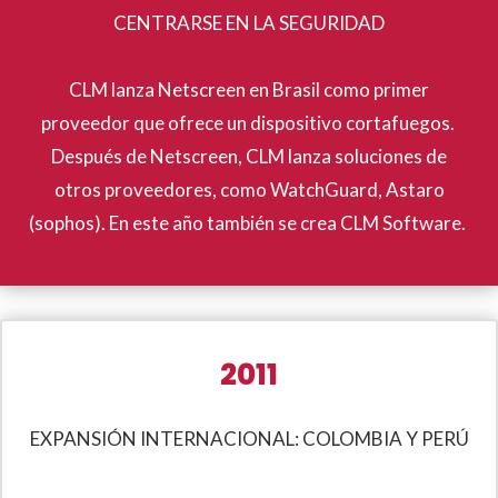
CENTRARSE EN LA SEGURIDAD
CLM lanza Netscreen en Brasil como primer
proveedor que ofrece un dispositivo cortafuegos.
Después de Netscreen, CLM lanza soluciones de
otros proveedores, como WatchGuard, Astaro
(sophos). En este año también se crea CLM Software.
2011
EXPANSIÓN INTERNACIONAL: COLOMBIA Y PERÚ