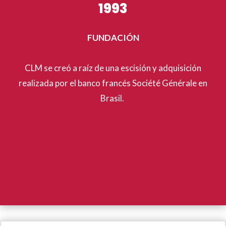
1993
FUNDACIÓN
CLM se creó a raíz de una escisión y adquisición
realizada por el banco francés Société Générale en
Brasil.