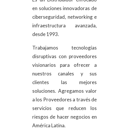
en soluciones innovadoras de
ciberseguridad, networking e
infraestructura avanzada,
desde 1993.
Trabajamos tecnologías
disruptivas con proveedores
visionarios para ofrecer a
nuestros canales y sus
clientes las mejores
soluciones. Agregamos valor
a los Proveedores a través de
servicios que reducen los
riesgos de hacer negocios en
América Latina.