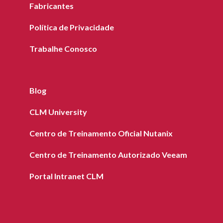
Fabricantes
Política de Privacidade
Trabalhe Conosco
Blog
CLM University
Centro de Treinamento Oficial Nutanix
Centro de Treinamento Autorizado Veeam
Portal Intranet CLM