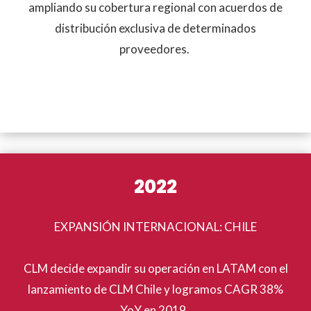
ampliando su cobertura regional con acuerdos de
distribución exclusiva de determinados
proveedores.
2022
EXPANSIÓN INTERNACIONAL: CHILE
CLM decide expandir su operación en LATAM con el
lanzamiento de CLM Chile y logramos CAGR 38%
YoY en 2019.