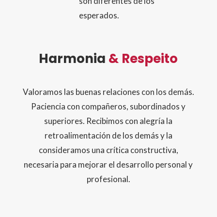
son diferentes de los
esperados.
Harmonia
& Respeito
Valoramos las buenas relaciones con los demás.
Paciencia con compañeros, subordinados y
superiores. Recibimos con alegría la
retroalimentación de los demás y la
consideramos una crítica constructiva,
necesaria para mejorar el desarrollo personal y
profesional.