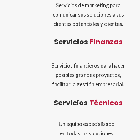
Servicios de marketing para
comunicar sus soluciones a sus
clientes potenciales y clientes.
Servicios
Finanzas
Servicios financieros para hacer
posibles grandes proyectos,
facilitar la gestión empresarial.
Servicios
Técnicos
Un equipo especializado
en todas las soluciones