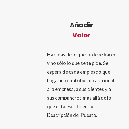
Añadir
Valor
Haz más de lo que se debe hacer
y no sólo lo que se te pide. Se
espera de cada empleado que
haga una contribución adicional
a la empresa, a sus clientes y a
sus compañeros más allá de lo
que está escrito en su
Descripción del Puesto.