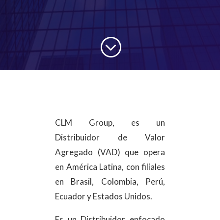
;
CLM Group, es un
Distribuidor de Valor
Agregado (VAD) que opera
en América Latina, con filiales
en Brasil, Colombia, Perú,
Ecuador y Estados Unidos.
Es un Distribuidor enfocado