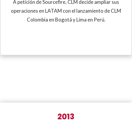
A petición de Sourcefire, CLM decide ampliar sus
operaciones en LATAM con el lanzamiento de CLM
Colombia en Bogotá y Lima en Perú.
2013