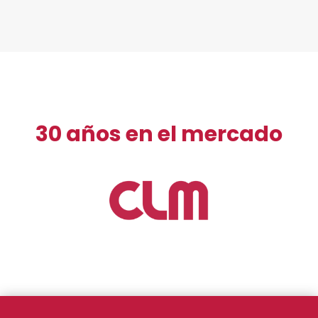
30 años en el mercado