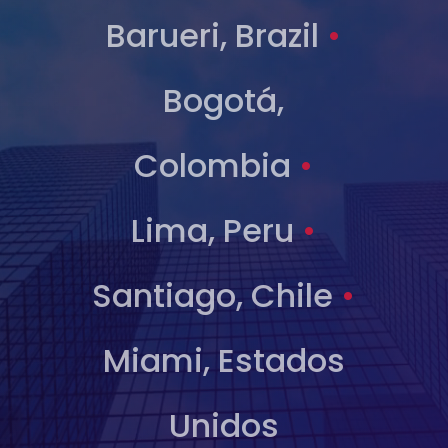
Barueri, Brazil
•
Bogotá,
Colombia
•
Lima, Peru
•
Santiago, Chile
•
Miami, Estados
Unidos