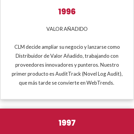
1996
VALOR AÑADIDO
CLM decide ampliar su negocio y lanzarse como
Distribuidor de Valor Añadido, trabajando con
proveedores innovadores y punteros. Nuestro
primer producto es AuditTrack (Novel Log Audit),
que más tarde se convierte en WebTrends.
1997