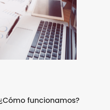
¿Cómo funcionamos?