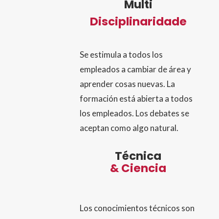
Multi
Discipli
naridade
Se estimula a todos los
empleados a cambiar de área y
aprender cosas nuevas. La
formación está abierta a todos
los empleados. Los debates se
aceptan como algo natural.
Técnica
& Ciencia
Los conocimientos técnicos son