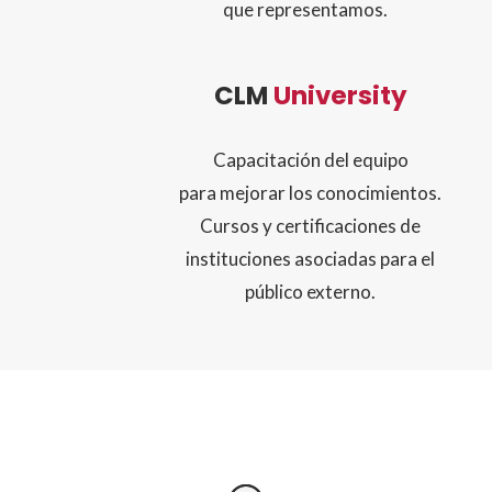
que representamos.
CLM
University
Capacitación del equipo
para mejorar los conocimientos.
Cursos y certificaciones de
instituciones asociadas para el
público externo.