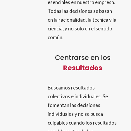
esenciales en nuestra empresa.
Todas las decisiones se basan
en la racionalidad, la técnica y la
ciencia, y no solo en el sentido
común.
Centrarse en los
Resultados
Buscamos resultados
colectivos e individuales. Se
fomentan las decisiones
individuales y no se busca
culpables cuando los resultados