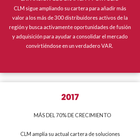
CLM sigue ampliando su cartera para añadir más
valor a los más de 300 distribuidores activos de la
región y busca activamente oportunidades de fusión
y adquisición para ayudar a consolidar el mercado
convirtiéndose en un verdadero VAR.
2017
MÁS DEL 70% DE CRECIMIENTO
CLM amplía su actual cartera de soluciones