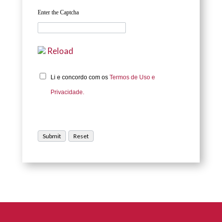
Enter the Captcha
Reload
Li e concordo com os
Termos de Uso e
Privacidade.