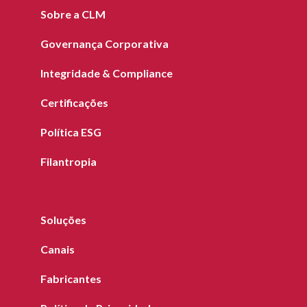
Sobre a CLM
Governança Corporativa
Integridade & Compliance
Certificações
Política ESG
Filantropia
Soluções
Canais
Fabricantes