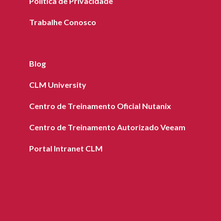
Política de Privacidade
Trabalhe Conosco
Blog
CLM University
Centro de Treinamento Oficial Nutanix
Centro de Treinamento Autorizado Veeam
Portal Intranet CLM