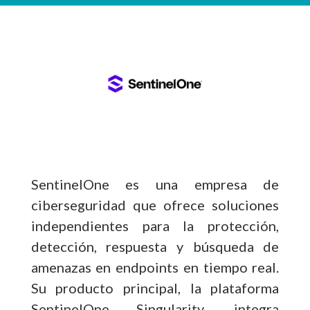
SentinelOne es una empresa de
ciberseguridad que ofrece soluciones
independientes para la protección,
detección, respuesta y búsqueda de
amenazas en endpoints en tiempo real.
Su producto principal, la plataforma
SentinelOne Singularity, integra