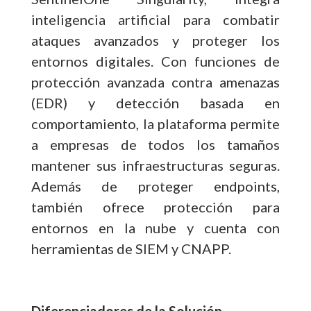
inteligencia artificial para combatir
ataques avanzados y proteger los
entornos digitales. Con funciones de
protección avanzada contra amenazas
(EDR) y detección basada en
comportamiento, la plataforma permite
a empresas de todos los tamaños
mantener sus infraestructuras seguras.
Además de proteger endpoints,
también ofrece protección para
entornos en la nube y cuenta con
herramientas de SIEM y CNAPP.
Diferenciadores de la Solución