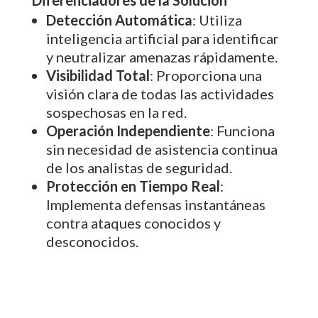
Detección Automática
: Utiliza
inteligencia artificial para identificar
y neutralizar amenazas rápidamente.
Visibilidad Total
: Proporciona una
visión clara de todas las actividades
sospechosas en la red.
Operación Independiente
: Funciona
sin necesidad de asistencia continua
de los analistas de seguridad.
Protección en Tiempo Real
:
Implementa defensas instantáneas
contra ataques conocidos y
desconocidos.