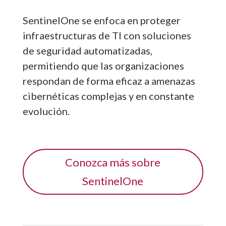
SentinelOne se enfoca en proteger
infraestructuras de TI con soluciones
de seguridad automatizadas,
permitiendo que las organizaciones
respondan de forma eficaz a amenazas
cibernéticas complejas y en constante
evolución.
Conozca más sobre
SentinelOne