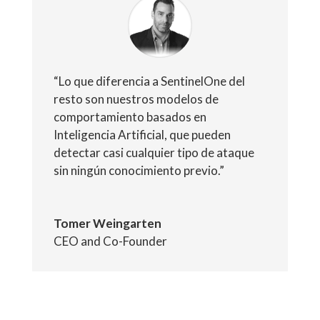
“Lo que diferencia a SentinelOne del
resto son nuestros modelos de
comportamiento basados en
Inteligencia Artificial, que pueden
detectar casi cualquier tipo de ataque
sin ningún conocimiento previo.”
Tomer Weingarten
CEO and Co-Founder