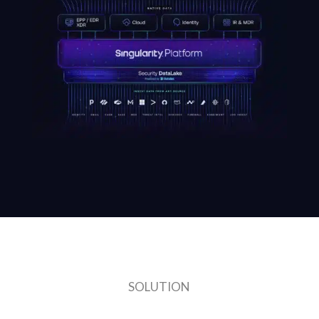
SOLUTION