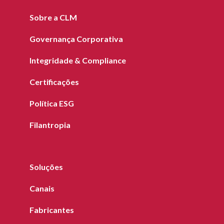
Sobre a CLM
Governança Corporativa
Integridade & Compliance
Certificações
Política ESG
Filantropia
Soluções
Canais
Fabricantes