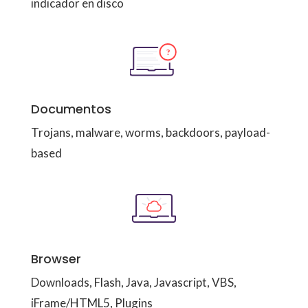
indicador en disco
Documentos
Trojans, malware, worms, backdoors, payload-
based
Browser
Downloads, Flash, Java, Javascript, VBS,
iFrame/HTML5, Plugins