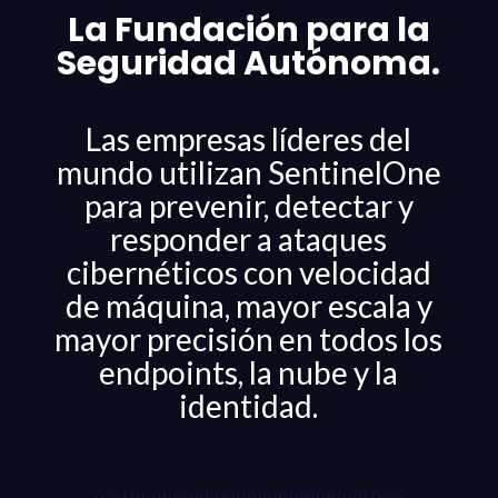
La Fundación para la
Seguridad Autónoma.
Las empresas líderes del
mundo utilizan SentinelOne
para prevenir, detectar y
responder a ataques
cibernéticos con velocidad
de máquina, mayor escala y
mayor precisión en todos los
endpoints, la nube y la
identidad.