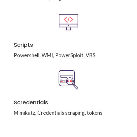
Scripts
Powershell, WMI, PowerSploit, VBS
Scredentials
Mimikatz, Credentials scraping, tokens