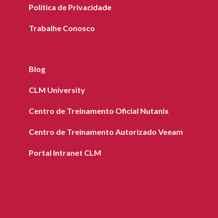
Política de Privacidade
Trabalhe Conosco
Blog
CLM University
Centro de Treinamento Oficial Nutanix
Centro de Treinamento Autorizado Veeam
Portal Intranet CLM