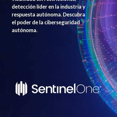
detección líder en la industria y
respuesta autónoma. Descubra
el poder de la ciberseguridad
autónoma.