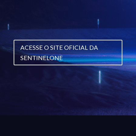
ACESSE O SITE OFICIAL DA
SENTINELONE