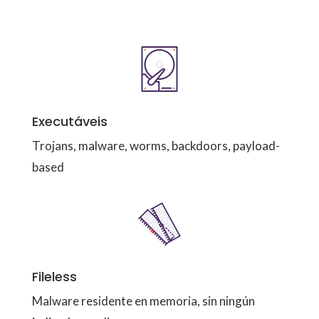
Executáveis
Trojans, malware, worms, backdoors, payload-
based
Fileless
Malware residente en memoria, sin ningún