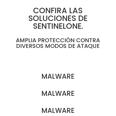
CONFIRA LAS
SOLUCIONES DE
SENTINELONE.
AMPLIA PROTECCIÓN CONTRA
DIVERSOS MODOS DE ATAQUE
MALWARE
MALWARE
MALWARE