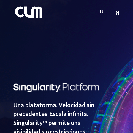
Una plataforma. Velocidad sin
precedentes. Escala infinita.
Singularity™ permite una
visibilidad sin restricciones,