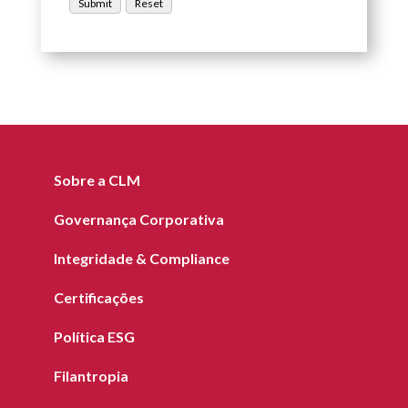
Sobre a CLM
Governança Corporativa
Integridade & Compliance
Certificações
Política ESG
Filantropia