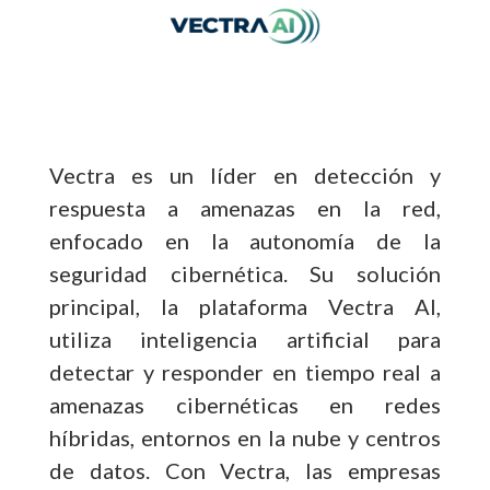
Vectra es un líder en detección y
respuesta a amenazas en la red,
enfocado en la autonomía de la
seguridad cibernética. Su solución
principal, la plataforma Vectra AI,
utiliza inteligencia artificial para
detectar y responder en tiempo real a
amenazas cibernéticas en redes
híbridas, entornos en la nube y centros
de datos. Con Vectra, las empresas