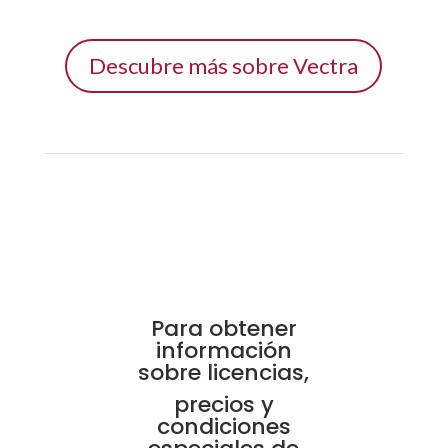
Descubre más sobre Vectra
Para obtener
información
sobre licencias,
precios y
condiciones