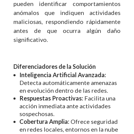
pueden identificar comportamientos
anómalos que indiquen actividades
maliciosas, respondiendo rápidamente
antes de que ocurra algún daño
significativo.
Diferenciadores de la Solución
Inteligencia Artificial Avanzada:
Detecta automáticamente amenazas
en evolución dentro de las redes.
Respuestas Proactivas:
Facilita una
acción inmediata ante actividades
sospechosas.
Cobertura Amplia:
Ofrece seguridad
en redes locales, entornos en la nube