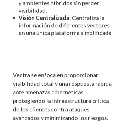
y ambientes híbridos sin perder
visibilidad.
Visión Centralizada:
Centraliza la
información de diferentes vectores
en una única plataforma simplificada.
Vectra se enfoca en proporcionar
visibilidad total y una respuesta rápida
ante amenazas cibernéticas,
protegiendo la infraestructura crítica
de los clientes contra ataques
avanzados y minimizando los riesgos.