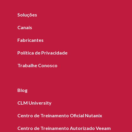
Soluções
Canais
Fabricantes
Política de Privacidade
Trabalhe Conosco
Blog
CLM University
Centro de Treinamento Oficial Nutanix
Centro de Treinamento Autorizado Veeam