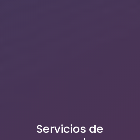
Servicios de