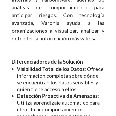
análisis de comportamiento para
anticipar riesgos. Con tecnología
avanzada, Varonis ayuda a las
organizaciones a visualizar, analizar y
defender su información más valiosa.
Diferenciadores de la Solución
Visibilidad Total de los Datos
: Ofrece
información completa sobre dónde
se encuentran los datos sensibles y
quién tiene acceso a ellos.
Detección Proactiva de Amenazas
:
Utiliza aprendizaje automático para
identificar comportamientos
sospechosos y prevenir ataques.