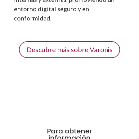
entorno digital seguro y en
conformidad.
Descubre más sobre Varonis
Para obtener
información