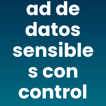
ad de
datos
sensible
s con
control