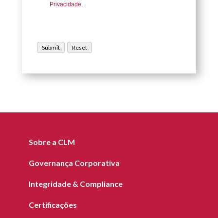
Privacidade.
Sobre a CLM
Governança Corporativa
Integridade & Compliance
Certificações