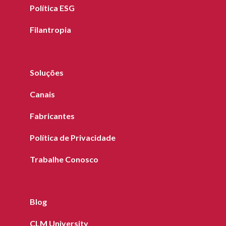
Política ESG
Filantropia
Soluções
Canais
Fabricantes
Política de Privacidade
Trabalhe Conosco
Blog
CLM University