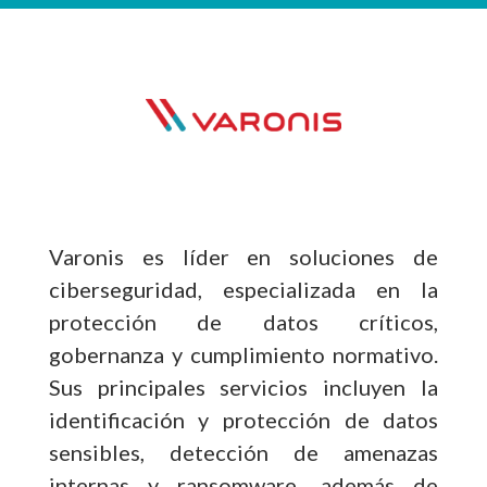
Varonis es líder en soluciones de
ciberseguridad, especializada en la
protección de datos críticos,
gobernanza y cumplimiento normativo.
Sus principales servicios incluyen la
identificación y protección de datos
sensibles, detección de amenazas
internas y ransomware, además de