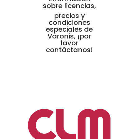
sobre licencias,
precios y
condiciones
especiales de
Varonis, ¡por
favor
contáctanos!