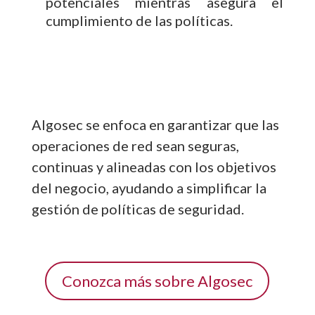
potenciales mientras asegura el
cumplimiento de las políticas.
Algosec se enfoca en garantizar que las
operaciones de red sean seguras,
continuas y alineadas con los objetivos
del negocio, ayudando a simplificar la
gestión de políticas de seguridad.
Conozca más sobre Algosec