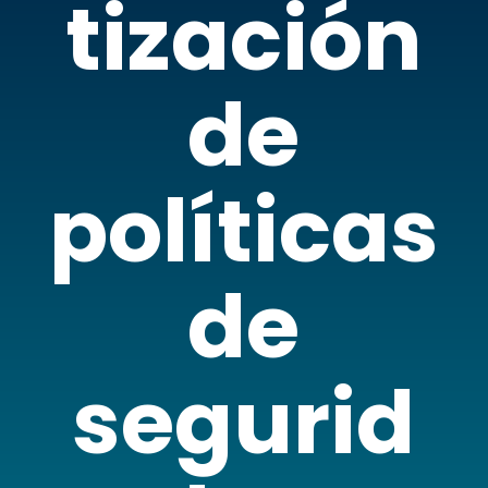
tización
de
políticas
de
segurid