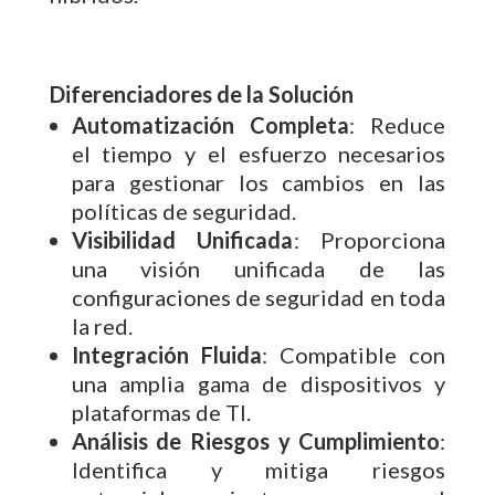
Diferenciadores de la Solución
Automatización Completa
: Reduce
el tiempo y el esfuerzo necesarios
para gestionar los cambios en las
políticas de seguridad.
Visibilidad Unificada
: Proporciona
una visión unificada de las
configuraciones de seguridad en toda
la red.
Integración Fluida
: Compatible con
una amplia gama de dispositivos y
plataformas de TI.
Análisis de Riesgos y Cumplimiento
:
Identifica y mitiga riesgos