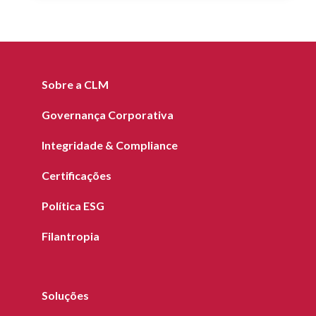
Sobre a CLM
Governança Corporativa
Integridade & Compliance
Certificações
Política ESG
Filantropia
Soluções