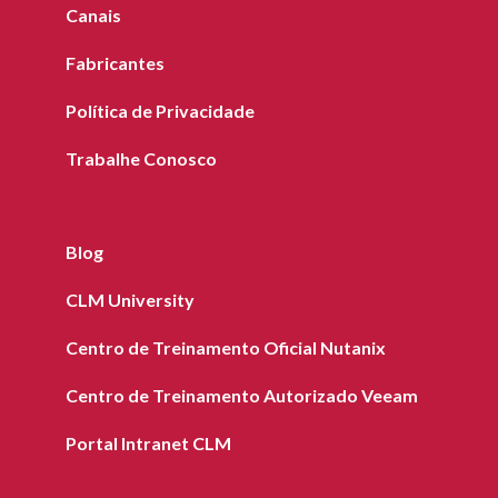
Canais
Fabricantes
Política de Privacidade
Trabalhe Conosco
Blog
CLM University
Centro de Treinamento Oficial Nutanix
Centro de Treinamento Autorizado Veeam
Portal Intranet CLM