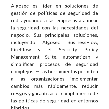
Algosec es líder en soluciones de
gestión de políticas de seguridad de
red, ayudando a las empresas a alinear
la seguridad con las necesidades del
negocio. Sus principales soluciones,
incluyendo Algosec BusinessFlow,
FireFlow y el Security Policy
Management Suite, automatizan y
simplifican procesos de seguridad
complejos. Estas herramientas permiten
a las organizaciones implementar
cambios más rápidamente, reducir
riesgos y garantizar el cumplimiento de
las políticas de seguridad en entornos
híbridos.