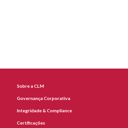
Sobre a CLM
Governança Corporativa
Integridade & Compliance
Certificações