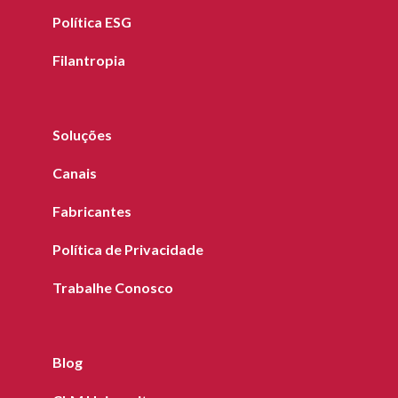
Política ESG
Filantropia
Soluções
Canais
Fabricantes
Política de Privacidade
Trabalhe Conosco
Blog