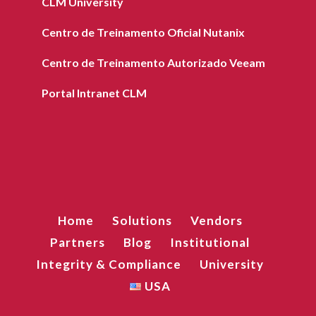
CLM University
Centro de Treinamento Oficial Nutanix
Centro de Treinamento Autorizado Veeam
Portal Intranet CLM
Home
Solutions
Vendors
Partners
Blog
Institutional
Integrity & Compliance
University
USA