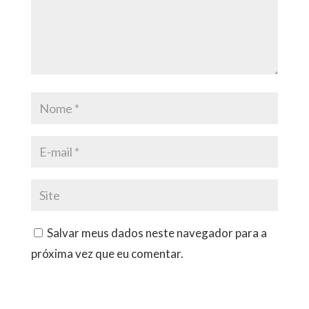
Salvar meus dados neste navegador para a
próxima vez que eu comentar.