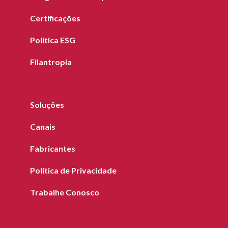
Certificações
Política ESG
Filantropia
Soluções
Canais
Fabricantes
Política de Privacidade
Trabalhe Conosco