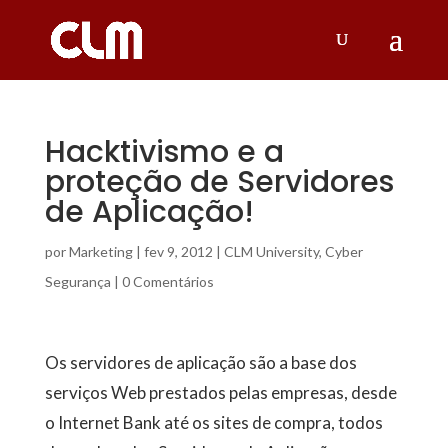
Hacktivismo e a
proteção de Servidores
de Aplicação!
por
Marketing
|
fev 9, 2012
|
CLM University
,
Cyber
Segurança
|
0 Comentários
Os servidores de aplicação são a base dos
serviços Web prestados pelas empresas, desde
o Internet Bank até os sites de compra, todos