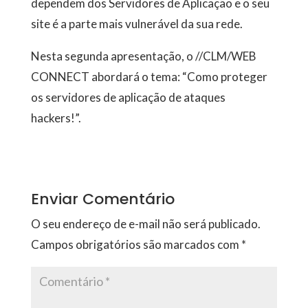
dependem dos Servidores de Aplicação e o seu
site é a parte mais vulnerável da sua rede.
Nesta segunda apresentação, o //CLM/WEB
CONNECT abordará o tema: “Como proteger
os servidores de aplicação de ataques
hackers!”.
Enviar Comentário
O seu endereço de e-mail não será publicado.
Campos obrigatórios são marcados com
*