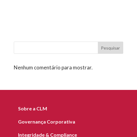
Pesquisar
Nenhum comentário para mostrar.
Sobre a CLM
Governança Corporativa
Integridade & Compliance