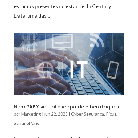
estamos presentes no estande da Century
Data, uma das...
Nem PABX virtual escapa de ciberataques
por
Marketing
|
jun 22, 2023
|
Cyber Segurança
,
Picus
,
Sentinel One