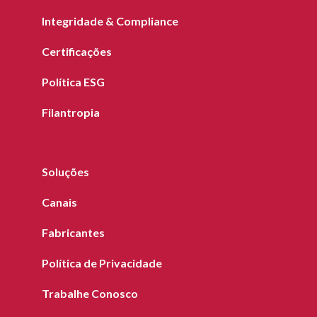
Integridade & Compliance
Certificações
Política ESG
Filantropia
Soluções
Canais
Fabricantes
Política de Privacidade
Trabalhe Conosco