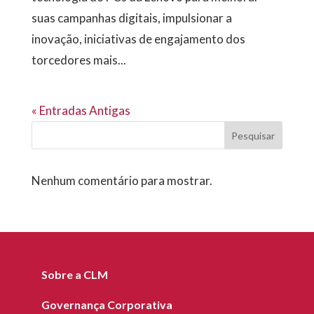
suas campanhas digitais, impulsionar a
inovação, iniciativas de engajamento dos
torcedores mais...
« Entradas Antigas
Pesquisar
Nenhum comentário para mostrar.
Sobre a CLM
Governança Corporativa