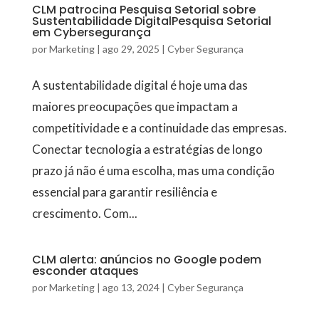
CLM patrocina Pesquisa Setorial sobre
Sustentabilidade DigitalPesquisa Setorial
em Cybersegurança
por
Marketing
|
ago 29, 2025
|
Cyber Segurança
A sustentabilidade digital é hoje uma das
maiores preocupações que impactam a
competitividade e a continuidade das empresas.
Conectar tecnologia a estratégias de longo
prazo já não é uma escolha, mas uma condição
essencial para garantir resiliência e
crescimento. Com...
CLM alerta: anúncios no Google podem
esconder ataques
por
Marketing
|
ago 13, 2024
|
Cyber Segurança