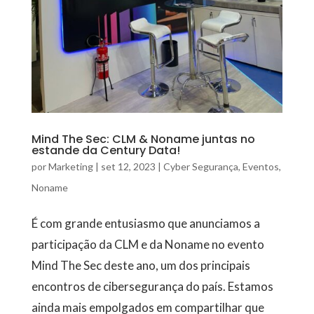
Mind The Sec: CLM & Noname juntas no
estande da Century Data!
por
Marketing
|
set 12, 2023
|
Cyber Segurança
,
Eventos
,
Noname
É com grande entusiasmo que anunciamos a
participação da CLM e da Noname no evento
Mind The Sec deste ano, um dos principais
encontros de cibersegurança do país. Estamos
ainda mais empolgados em compartilhar que