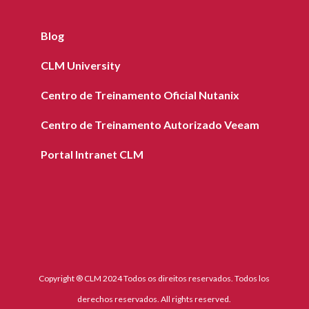
Blog
CLM University
Centro de Treinamento Oficial Nutanix
Centro de Treinamento Autorizado Veeam
Portal Intranet CLM
Copyright ® CLM 2024 Todos os direitos reservados. Todos los
derechos reservados. All rights reserved.