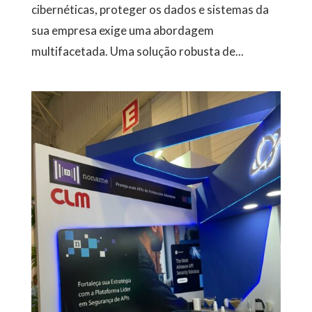
cibernéticas, proteger os dados e sistemas da
sua empresa exige uma abordagem
multifacetada. Uma solução robusta de...