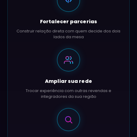
Fortalecer parcerias
Construir relação direta com quem decide dos dois
lados da mesa
Ampliar sua rede
Trocar experiência com outras revendas e
integradores da sua região