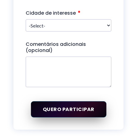
*
Cidade de interesse
Comentários adicionais
(opcional)
QUERO PARTICIPAR