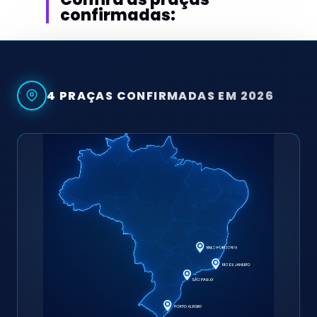
confirmadas:
4 PRAÇAS CONFIRMADAS EM 2026