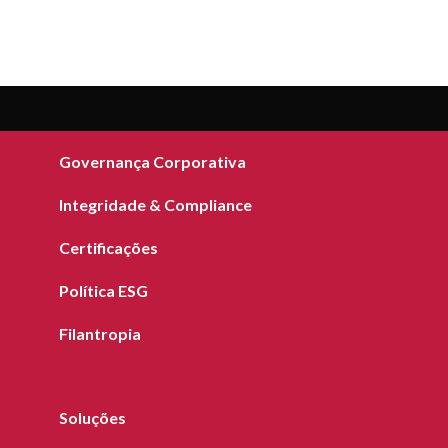
Sobre a CLM
Governança Corporativa
Integridade & Compliance
Certificações
Política ESG
Filantropia
Soluções