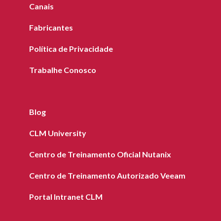
Canais
Fabricantes
Política de Privacidade
Trabalhe Conosco
Blog
CLM University
Centro de Treinamento Oficial Nutanix
Centro de Treinamento Autorizado Veeam
Portal Intranet CLM