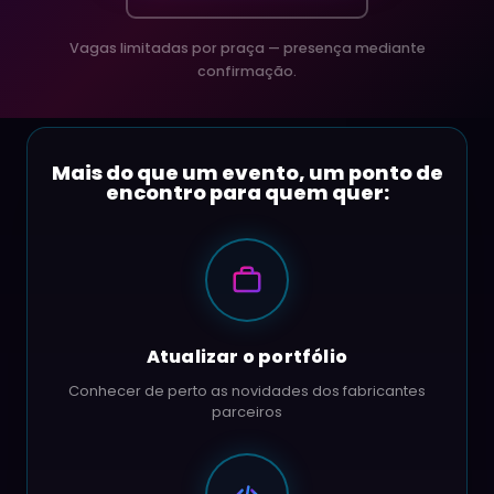
Vagas limitadas por praça — presença mediante
confirmação.
Mais do que um evento, um ponto de
encontro para quem quer:
Atualizar o portfólio
Conhecer de perto as novidades dos fabricantes
parceiros