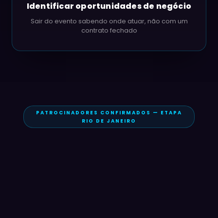
Identificar oportunidades de negócio
Sair do evento sabendo onde atuar, não com um
contrato fechado
PATROCINADORES CONFIRMADOS — ETAPA
RIO DE JANEIRO