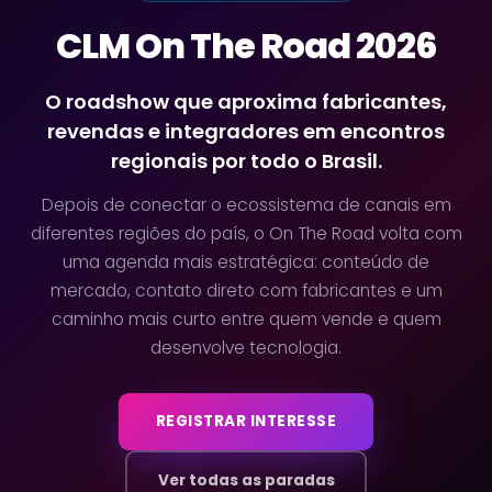
CLM On The Road 2026
O roadshow que aproxima fabricantes,
revendas e integradores em encontros
regionais por todo o Brasil.
Depois de conectar o ecossistema de canais em
diferentes regiões do país, o On The Road volta com
uma agenda mais estratégica: conteúdo de
mercado, contato direto com fabricantes e um
caminho mais curto entre quem vende e quem
desenvolve tecnologia.
REGISTRAR INTERESSE
Ver todas as paradas