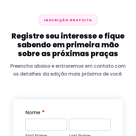
INSCRIÇÃO GRATUITA
Registre seu interesse e fique
sabendo em primeira mão
sobre as próximas praças
Preencha abaixo e entraremos em contato com
os detalhes da edição mais próxima de você.
*
Nome
First Name
Last Name