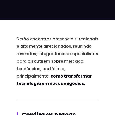
Serão encontros presenciais, regionais
e altamente direcionados, reunindo
revendas, integradores e especialistas
para discutirem sobre mercado,
tendências, portfólio e,
principalmente,
como transformar
tecnologia em novos negócios.
Confira as praças