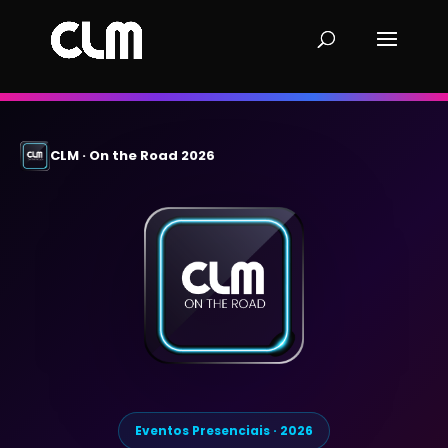
CLM · On the Road 2026
Eventos Presenciais · 2026