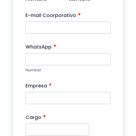
*
E-mail Coorporativo
*
WhatsApp
Number
*
Empresa
*
Cargo