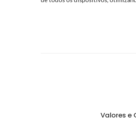
Valores e