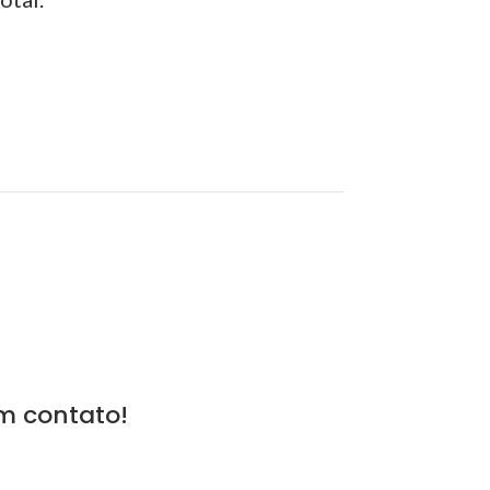
m contato!