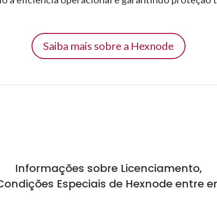
Saiba mais sobre a Hexnode
Informações sobre Licenciamento,
 Condições Especiais de Hexnode entre e