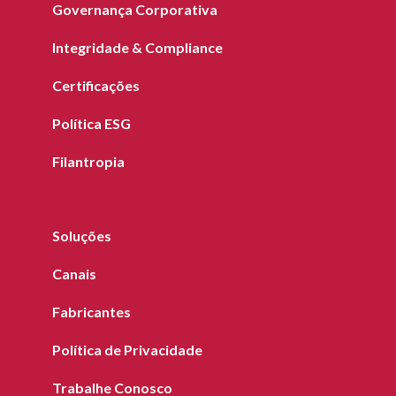
Governança Corporativa
Integridade & Compliance
Certificações
Política ESG
Filantropia
Soluções
Canais
Fabricantes
Política de Privacidade
Trabalhe Conosco