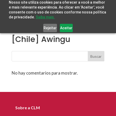
Nosso site utiliza cookies para oferecer a você a melhor
e mais relevante experiência. Ao clicar em 'Aceitar', você
consente com o uso de cookies conforme nossa política
de privacidade.
Saiba mais.
Rejeitar
Aceitar
[Chile] Awingu
Buscar
No hay comentarios para mostrar.
Sobre a CLM