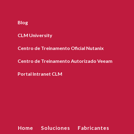
Blog
CLM University
Centro de Treinamento Oficial Nutanix
Centro de Treinamento Autorizado Veeam
Portal Intranet CLM
Home
Soluciones
Fabricantes