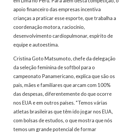
em Lima no Peru. Para além desta competição, o
apoio financeiro das empresas incentiva
crianças a praticar esse esporte, que trabalha a
coordenação motora, raciocínio,
desenvolvimento cardiopulmonar, espírito de
equipe e autoestima.
Cristina Goto Matsumoto, chefe da delegação
da seleção feminina de softbol para o
campeonato Panamericano, explica que são os
pais, mães e familiares que arcam com 100%
das despesas, diferentemente do que ocorre
nos EUA e em outros países. “Temos várias
atletas brasileiras que têm ido jogar nos EUA,
com bolsas de estudos, o que mostra que nós
temos um grande potencial de formar