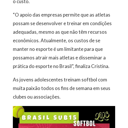
o custo.
“O apoio das empresas permite que as atletas
possam se desenvolver e treinar em condições
adequadas, mesmo as que não têm recursos
econômicos. Atualmente, os custos de se
manter no esporte é um limitante para que
possamos atrair mais atletas e disseminar a
prática do esporte no Brasil”, finaliza Cristina.
As jovens adolescentes treinam softbol com
muita paixão todos os fins de semana em seus
clubes ou associações.