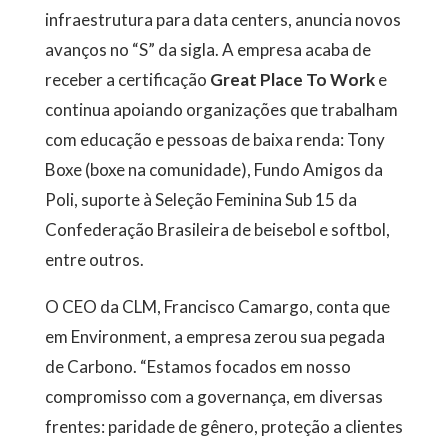
infraestrutura para data centers, anuncia novos
avanços no “S” da sigla. A empresa acaba de
receber a certificação
Great Place To Work
e
continua apoiando organizações que trabalham
com educação e pessoas de baixa renda: Tony
Boxe (boxe na comunidade), Fundo Amigos da
Poli, suporte à Seleção Feminina Sub 15 da
Confederação Brasileira de beisebol e softbol,
entre outros.
O CEO da CLM, Francisco Camargo, conta que
em Environment, a empresa zerou sua pegada
de Carbono. “Estamos focados em nosso
compromisso com a governança, em diversas
frentes: paridade de gênero, proteção a clientes