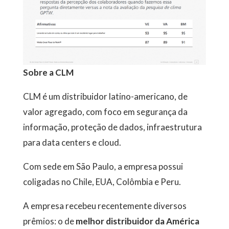
Sobre a CLM
CLM é um distribuidor latino-americano, de
valor agregado, com foco em segurança da
informação, proteção de dados, infraestrutura
para data centers e cloud.
Com sede em São Paulo, a empresa possui
coligadas no Chile, EUA, Colômbia e Peru.
A empresa recebeu recentemente diversos
prêmios: o de
melhor distribuidor da América