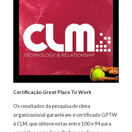
Certificação Great Place To Work
Os resultados da pesquisa de clima
organizacional garantiram o certificado GPTW
à CLM, que obteve notas entre 100 e 94 para