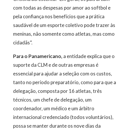
com todas as despesas por amor ao softbol e
pela confiança nos benefícios que a prática
saudável de um esporte coletivo pode trazer às
meninas, não somente como atletas, mas como
cidadãs”.
Para o Panamericano,
a entidade explica que o
suporte da CLM e de outras empresas é
essencial para ajudar a seleção com os custos,
tanto no período preparatório, como para que a
delegação, composta por 16 atletas, três
técnicos, um chefe de delegação, um
coordenador, um médico e um árbitro
internacional credenciado (todos voluntários),
possa se manter durante os nove dias da