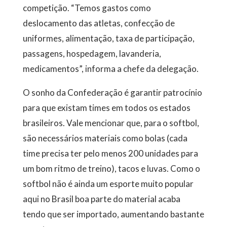
competição. “Temos gastos como
deslocamento das atletas, confecção de
uniformes, alimentação, taxa de participação,
passagens, hospedagem, lavanderia,
medicamentos”, informa a chefe da delegação.
O sonho da Confederação é garantir patrocínio
para que existam times em todos os estados
brasileiros. Vale mencionar que, para o softbol,
são necessários materiais como bolas (cada
time precisa ter pelo menos 200 unidades para
um bom ritmo de treino), tacos e luvas. Como o
softbol não é ainda um esporte muito popular
aqui no Brasil boa parte do material acaba
tendo que ser importado, aumentando bastante