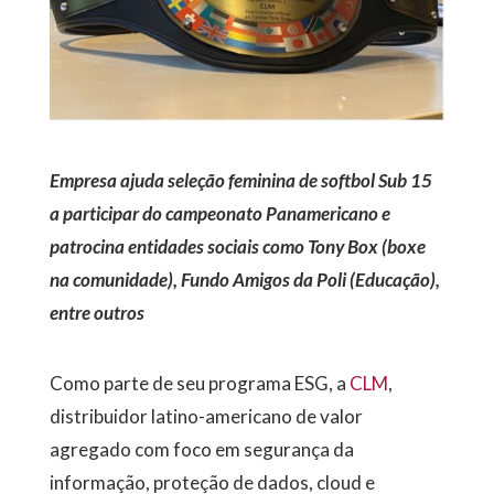
Empresa ajuda seleção feminina de softbol Sub 15
a participar do
campeonato Panamericano e
patrocina entidades sociais como Tony Box (boxe
na comunidade), Fundo Amigos da Poli (Educação),
entre outros
Como parte de seu programa ESG, a
CLM
,
distribuidor latino-americano de valor
agregado com foco em segurança da
informação, proteção de dados, cloud e