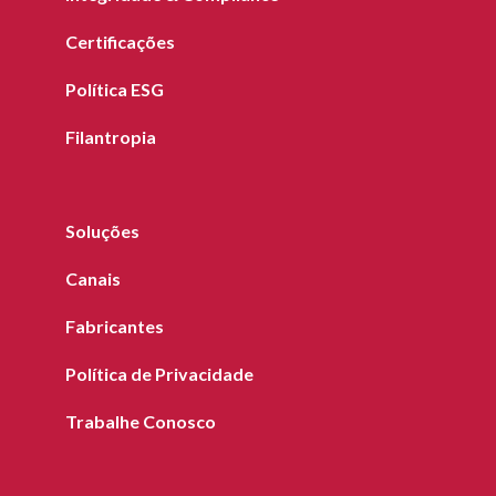
Certificações
Política ESG
Filantropia
Soluções
Canais
Fabricantes
Política de Privacidade
Trabalhe Conosco