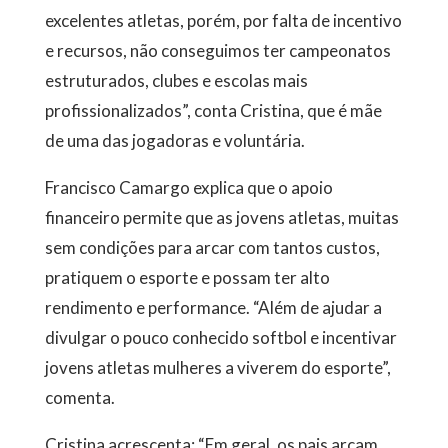
excelentes atletas, porém, por falta de incentivo
e recursos, não conseguimos ter campeonatos
estruturados, clubes e escolas mais
profissionalizados”, conta Cristina, que é mãe
de uma das jogadoras e voluntária.
Francisco Camargo explica que o apoio
financeiro permite que as jovens atletas, muitas
sem condições para arcar com tantos custos,
pratiquem o esporte e possam ter alto
rendimento e performance. “Além de ajudar a
divulgar o pouco conhecido softbol e incentivar
jovens atletas mulheres a viverem do esporte”,
comenta.
Cristina acrescenta: “Em geral, os pais arcam