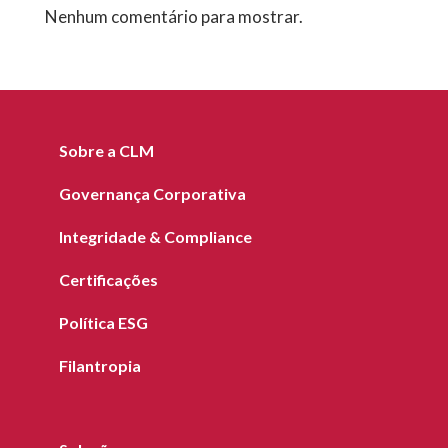
Nenhum comentário para mostrar.
Sobre a CLM
Governança Corporativa
Integridade & Compliance
Certificações
Política ESG
Filantropia