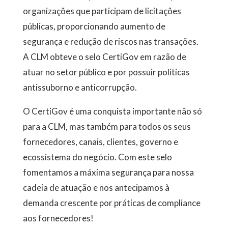
organizações que participam de licitações
públicas, proporcionando aumento de
segurança e redução de riscos nas transações.
A CLM obteve o selo CertiGov em razão de
atuar no setor público e por possuir políticas
antissuborno e anticorrupção.
O CertiGov é uma conquista importante não só
para a CLM, mas também para todos os seus
fornecedores, canais, clientes, governo e
ecossistema do negócio. Com este selo
fomentamos a máxima segurança para nossa
cadeia de atuação e nos antecipamos à
demanda crescente por práticas de compliance
aos fornecedores!