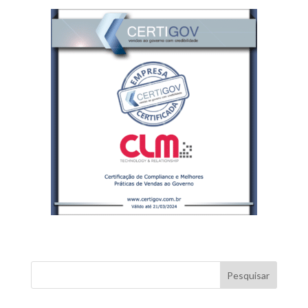
Pesquisar