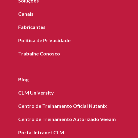
Soluções
Canais
Fabricantes
Política de Privacidade
Trabalhe Conosco
Blog
CLM University
Centro de Treinamento Oficial Nutanix
Centro de Treinamento Autorizado Veeam
Portal Intranet CLM