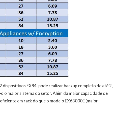
 dispositivos EX84, pode realizar backup completo de até 2
o o maior sistema do setor. Além da maior capacidade de
eficiente em rack do que o modelo EX63000E (maior