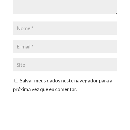
Salvar meus dados neste navegador para a
próxima vez que eu comentar.