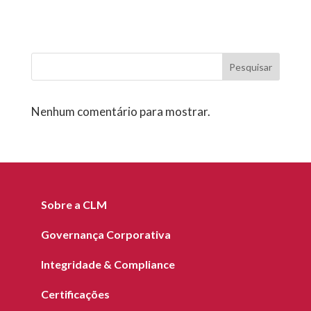
Pesquisar
Nenhum comentário para mostrar.
Sobre a CLM
Governança Corporativa
Integridade & Compliance
Certificações