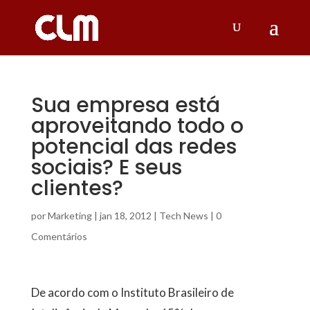
Sua empresa está
aproveitando todo o
potencial das redes
sociais? E seus
clientes?
por
Marketing
|
jan 18, 2012
|
Tech News
|
0
Comentários
De acordo com o Instituto Brasileiro de