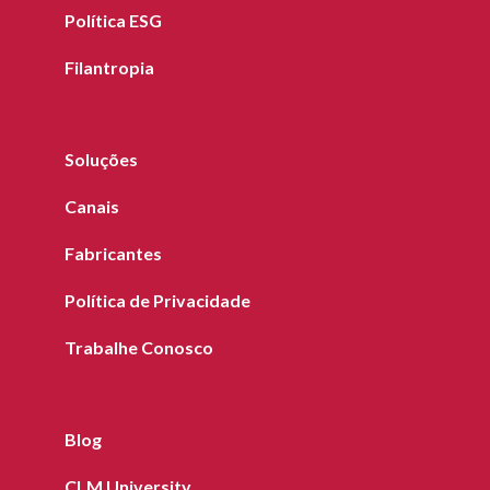
Política ESG
Filantropia
Soluções
Canais
Fabricantes
Política de Privacidade
Trabalhe Conosco
Blog
CLM University