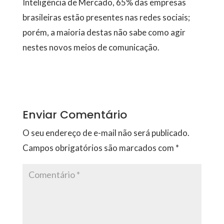
Inteligência de Mercado, 65% das empresas
brasileiras estão presentes nas redes sociais;
porém, a maioria destas não sabe como agir
nestes novos meios de comunicação.
Enviar Comentário
O seu endereço de e-mail não será publicado.
Campos obrigatórios são marcados com
*