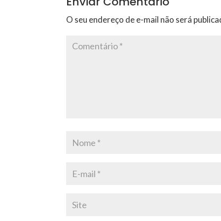
Enviar Comentário
O seu endereço de e-mail não será publica