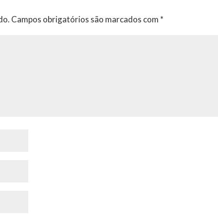
do.
Campos obrigatórios são marcados com
*