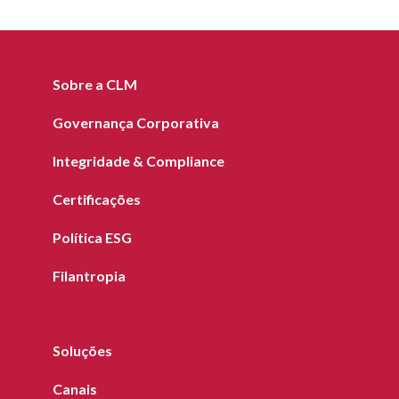
Sobre a CLM
Governança Corporativa
Integridade & Compliance
Certificações
Política ESG
Filantropia
Soluções
Canais