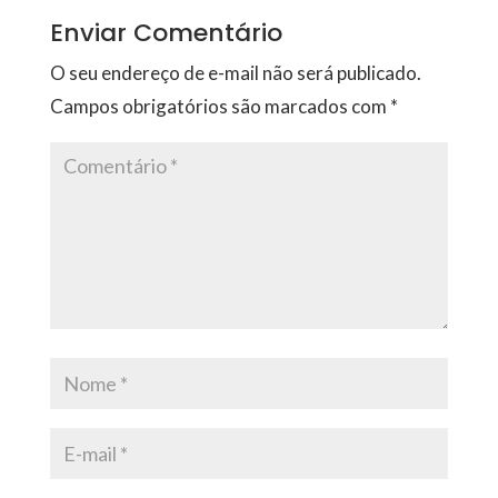
Enviar Comentário
O seu endereço de e-mail não será publicado.
Campos obrigatórios são marcados com
*