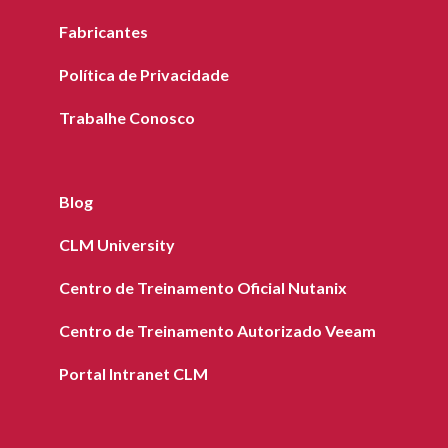
Fabricantes
Política de Privacidade
Trabalhe Conosco
Blog
CLM University
Centro de Treinamento Oficial Nutanix
Centro de Treinamento Autorizado Veeam
Portal Intranet CLM