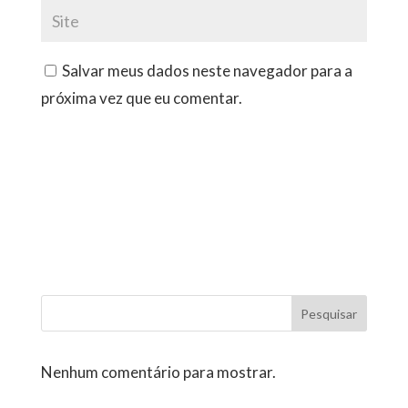
Salvar meus dados neste navegador para a
próxima vez que eu comentar.
Pesquisar
Nenhum comentário para mostrar.