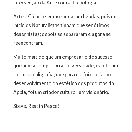
intersecçao da Arte com a Tecnologia.
Arte e Ciência sempre andaram ligadas, pois no
início os Naturalistas tinham que ser ótimos
desenhistas; depois se separaram e agora se
reencontram.
Muito mais do que um empresário de sucesso,
que nunca completou a Universidade, exceto um
curso de caligrafia, que para ele foi crucial no
desenvolvimento da estética dos produtos da
Apple, foi um criador cultural, um visionário.
Steve, Rest in Peace!